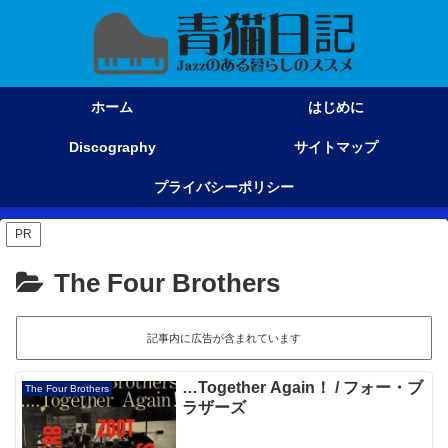
ホーム
はじめに
Discography
サイトマップ
プライバシーポリシー
PR
The Four Brothers
記事内に広告が含まれています
…Together Again！ / フォー・ブ
The Four Brothers
ラザーズ