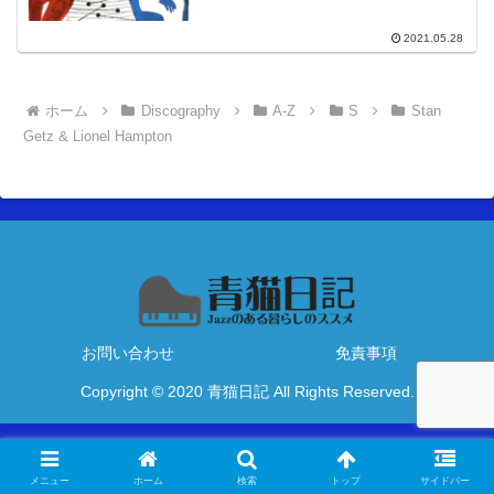
2021.05.28
ホーム
Discography
A-Z
S
Stan
Getz & Lionel Hampton
お問い合わせ
免責事項
Copyright © 2020 青猫日記 All Rights Reserved.
メニュー
ホーム
検索
トップ
サイドバー