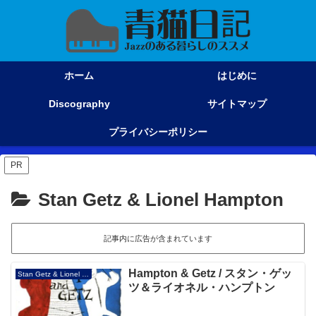
ホーム
はじめに
Discography
サイトマップ
プライバシーポリシー
PR
Stan Getz & Lionel Hampton
記事内に広告が含まれています
Hampton & Getz / スタン・ゲッ
Stan Getz & Lionel Hampton
ツ＆ライオネル・ハンプトン