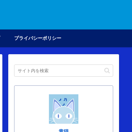
プライバシーポリシー
青猫