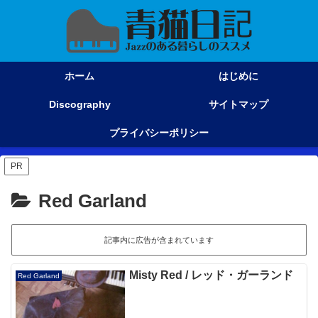
ホーム
はじめに
Discography
サイトマップ
プライバシーポリシー
PR
Red Garland
記事内に広告が含まれています
Misty Red / レッド・ガーランド
Red Garland