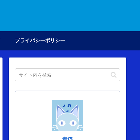
プライバシーポリシー
青猫