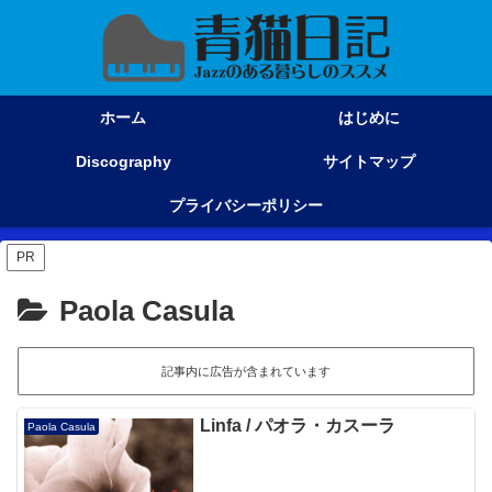
ホーム
はじめに
Discography
サイトマップ
プライバシーポリシー
PR
Paola Casula
記事内に広告が含まれています
Linfa / パオラ・カスーラ
Paola Casula