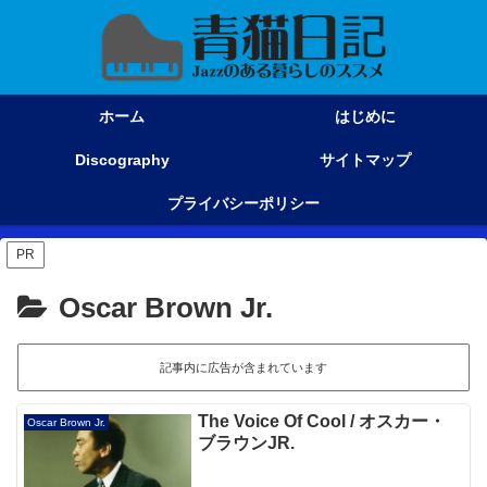
ホーム
はじめに
Discography
サイトマップ
プライバシーポリシー
PR
Oscar Brown Jr.
記事内に広告が含まれています
The Voice Of Cool / オスカー・
Oscar Brown Jr.
ブラウンJR.