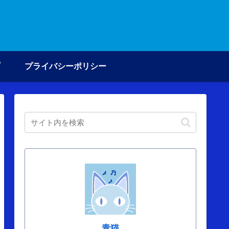
プライバシーポリシー
青猫