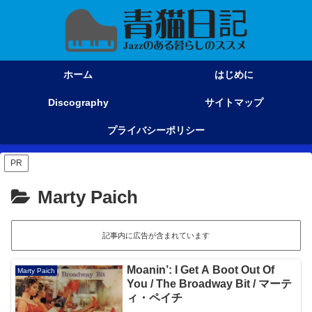
ホーム
はじめに
Discography
サイトマップ
プライバシーポリシー
PR
Marty Paich
記事内に広告が含まれています
Moanin’: I Get A Boot Out Of
Marty Paich
You / The Broadway Bit / マーテ
ィ・ペイチ