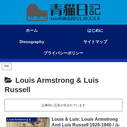
ホーム
はじめに
Discography
サイトマップ
プライバシーポリシー
PR
Louis Armstrong & Luis
Russell
記事内に広告が含まれています
Louis & Luis: Louis Armstrong
Louis Armstrong & Luis Russell
And Luis Russell 1929-1940 / ル