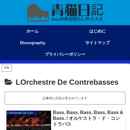
ホーム
はじめに
Discography
サイトマップ
プライバシーポリシー
PR
LOrchestre De Contrebasses
記事内に広告が含まれています
Bass, Bass, Bass, Bass, Bass &
LOrchestre De Contrebasses
Bass. / オルケストラ・ド・コン
トラバス