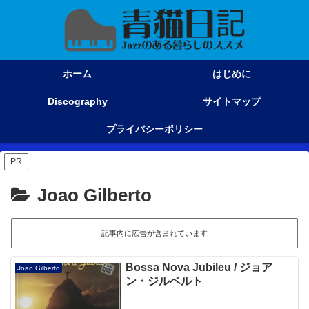
ホーム
はじめに
Discography
サイトマップ
プライバシーポリシー
PR
Joao Gilberto
記事内に広告が含まれています
Bossa Nova Jubileu / ジョア
Joao Gilberto
ン・ジルベルト