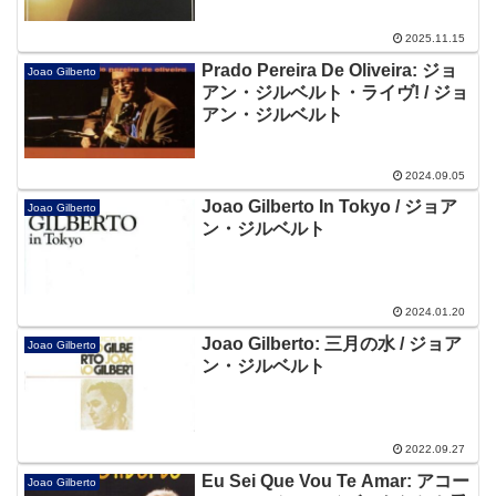
2025.11.15
Prado Pereira De Oliveira: ジョ
Joao Gilberto
アン・ジルベルト・ライヴ! / ジョ
アン・ジルベルト
2024.09.05
Joao Gilberto In Tokyo / ジョア
Joao Gilberto
ン・ジルベルト
2024.01.20
Joao Gilberto: 三月の水 / ジョア
Joao Gilberto
ン・ジルベルト
2022.09.27
Eu Sei Que Vou Te Amar: アコー
Joao Gilberto