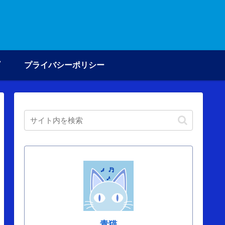
プライバシーポリシー
青猫