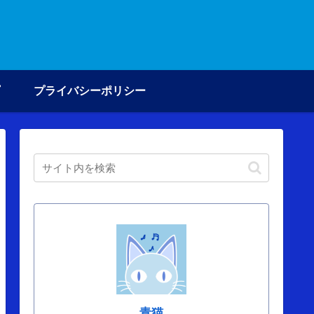
プライバシーポリシー
青猫