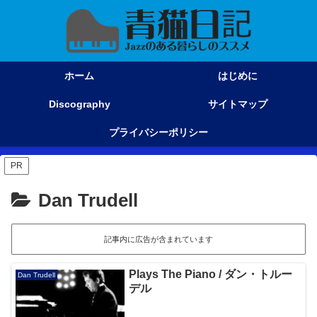
ホーム
はじめに
Discography
サイトマップ
プライバシーポリシー
PR
Dan Trudell
記事内に広告が含まれています
Plays The Piano / ダン・トルー
Dan Trudell
デル