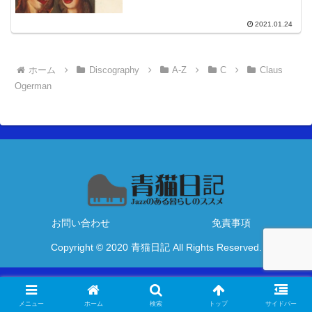
2021.01.24
ホーム
Discography
A-Z
C
Claus
Ogerman
お問い合わせ
免責事項
Copyright © 2020 青猫日記 All Rights Reserved.
メニュー
ホーム
検索
トップ
サイドバー