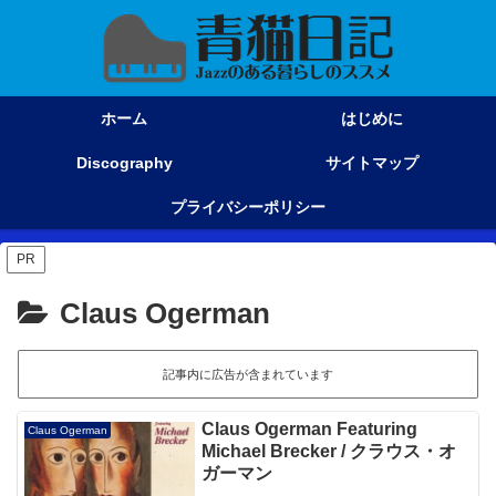
ホーム
はじめに
Discography
サイトマップ
プライバシーポリシー
PR
Claus Ogerman
記事内に広告が含まれています
Claus Ogerman Featuring
Claus Ogerman
Michael Brecker / クラウス・オ
ガーマン