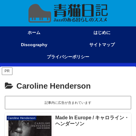
ホーム
はじめに
Discography
サイトマップ
プライバシーポリシー
PR
Caroline Henderson
記事内に広告が含まれています
Made In Europe / キャロライン・
Caroline Henderson
ヘンダーソン