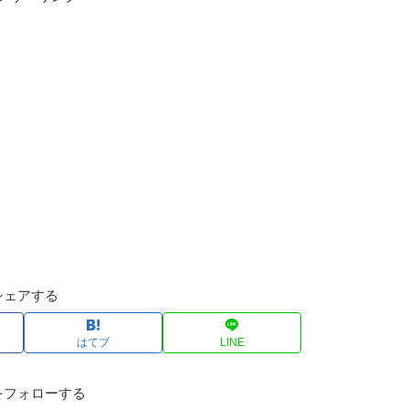
シェアする
はてブ
LINE
をフォローする