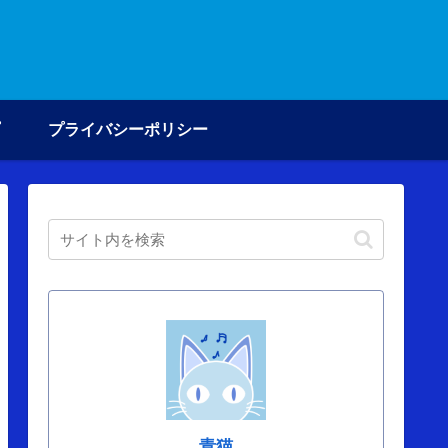
プライバシーポリシー
青猫