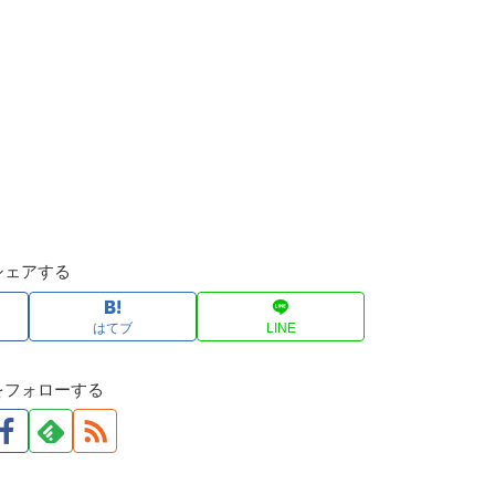
シェアする
はてブ
LINE
をフォローする