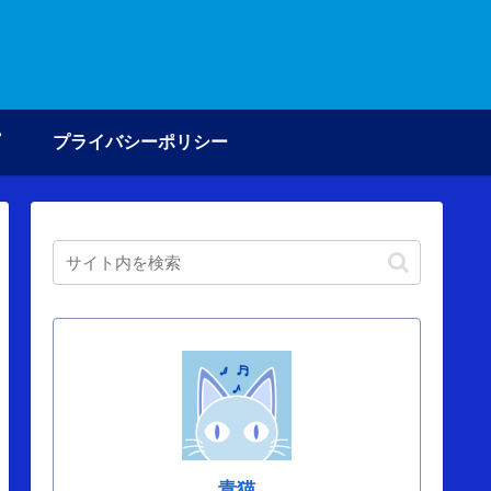
プライバシーポリシー
青猫