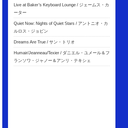
Live at Baker’s Keyboard Lounge / ジェームス・カ
ーター
Quiet Now: Nights of Quiet Stars / アントニオ・カ
ルロス・ジョビン
Dreams Are True / サン・トリオ
Humair/Jeanneau/Texier / ダニエル・ユメール＆フ
ランソワ・ジャノー＆アンリ・テキシェ