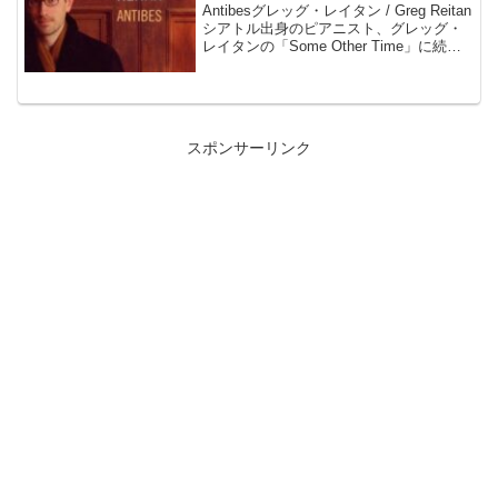
Antibesグレッグ・レイタン / Greg Reitan
シアトル出身のピアニスト、グレッグ・
レイタンの「Some Other Time」に続く
Sunnyside第2弾。モノクロームの写真集
にインスパイアされて作曲したタイトル /
オープ...
スポンサーリンク