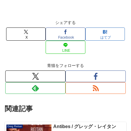
シェアする
X
Facebook
はてブ
LINE
青猫をフォローする
関連記事
Antibes / グレッグ・レイタン
Greg Reitan