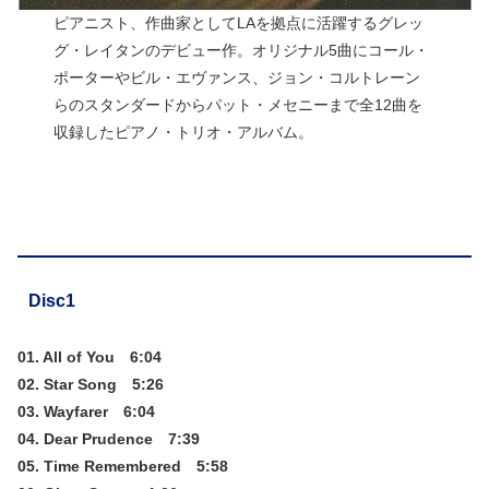
ピアニスト、作曲家としてLAを拠点に活躍するグレッ
グ・レイタンのデビュー作。オリジナル5曲にコール・
ポーターやビル・エヴァンス、ジョン・コルトレーン
らのスタンダードからパット・メセニーまで全12曲を
収録したピアノ・トリオ・アルバム。
Disc1
01. All of You 6:04
02. Star Song 5:26
03. Wayfarer 6:04
04. Dear Prudence 7:39
05. Time Remembered 5:58