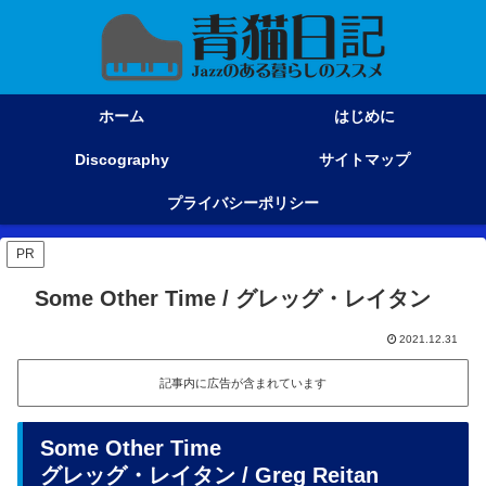
ホーム
はじめに
Discography
サイトマップ
プライバシーポリシー
PR
Some Other Time / グレッグ・レイタン
2021.12.31
記事内に広告が含まれています
Some Other Time
グレッグ・レイタン / Greg Reitan