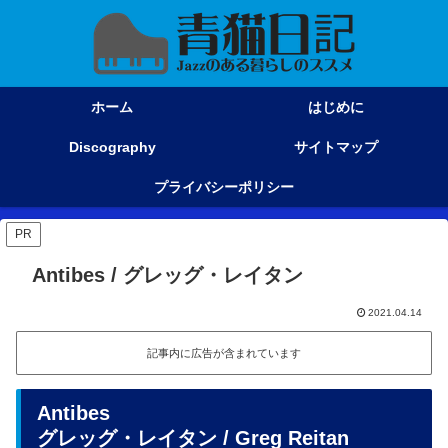
ホーム
はじめに
Discography
サイトマップ
プライバシーポリシー
PR
Antibes / グレッグ・レイタン
2021.04.14
記事内に広告が含まれています
Antibes
グレッグ・レイタン / Greg Reitan