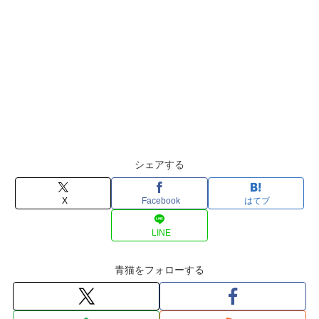
シェアする
X
Facebook
はてブ
LINE
青猫をフォローする