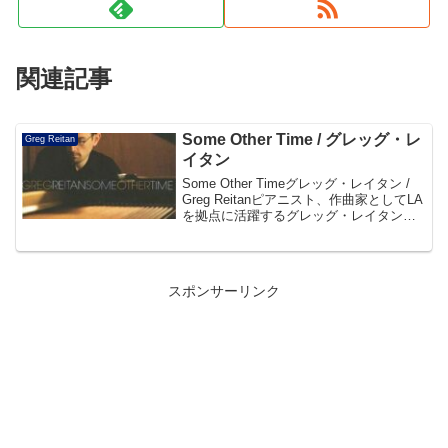
関連記事
Some Other Time / グレッグ・レ
Greg Reitan
イタン
Some Other Timeグレッグ・レイタン /
Greg Reitanピアニスト、作曲家としてLA
を拠点に活躍するグレッグ・レイタンの
デビュー作。オリジナル5曲にコール・ポ
ーターやビル・エヴァンス、ジョン・コ
ルトレーンらのスタンダード...
スポンサーリンク