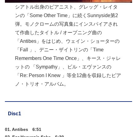
シアトル出身のピアニスト、グレッグ・レイタ
ンの「Some Other Time」に続くSunnyside第2
弾。モノクロームの写真集にインスパイアされ
て作曲したタイトル / オープニング曲の
「Antibes」をはじめ、ウェイン・ショーターの
「Fall 」、デニー・ザイトリンの「Time
Remembers One Time Once」、キース・ジャレ
ットの 「Sympathy」、ビル・エヴァンスの
「Re: Person I Knew 」等全12曲を収録したピア
ノ・トリオ・アルバム。
Disc1
01. Antibes 6:51