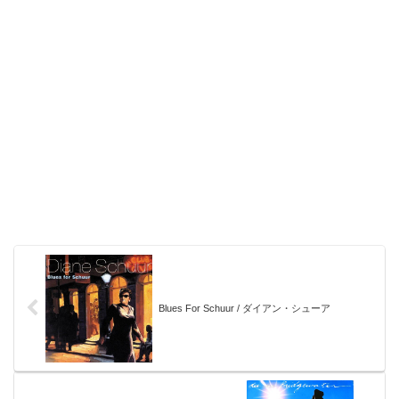
Blues For Schuur / ダイアン・シューア