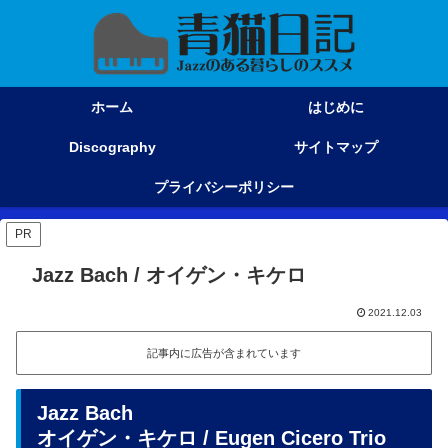
ホーム
はじめに
Discography
サイトマップ
プライバシーポリシー
PR
Jazz Bach / オイゲン・キケロ
2021.12.03
記事内に広告が含まれています
Jazz Bach
オイゲン・キケロ / Eugen Cicero Trio