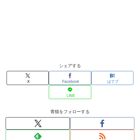
シェアする
X
Facebook
はてブ
LINE
青猫をフォローする