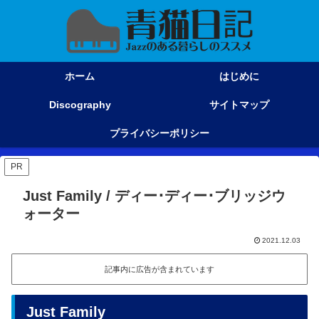
ホーム
はじめに
Discography
サイトマップ
プライバシーポリシー
PR
Just Family / ディー･ディー･ブリッジウ
ォーター
2021.12.03
記事内に広告が含まれています
Just Family