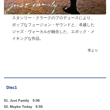
スタンリー・クラークのプロデュースにより、
ポップなフュージョン・サウンドと、卓越した
ジャズ・ヴォーカルが融合した、エポック・メ
イキングな作品。
帯より
Disc1
01. Just Family 5:06
02. Maybe Today 6:55