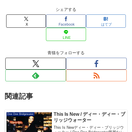
シェアする
X
Facebook
はてブ
LINE
青猫をフォローする
関連記事
This Is New / ディー・ディー・ブ
Dee Dee Bridgewater
リッジウォーター
This Is Newディー・ディー・ブリッジウ