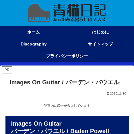
ホーム
はじめに
Discography
サイトマップ
プライバシーポリシー
PR
Images On Guitar / バーデン・パウエル
2025.11.30
記事内に広告が含まれています
Images On Guitar
バーデン・パウエル / Baden Powell