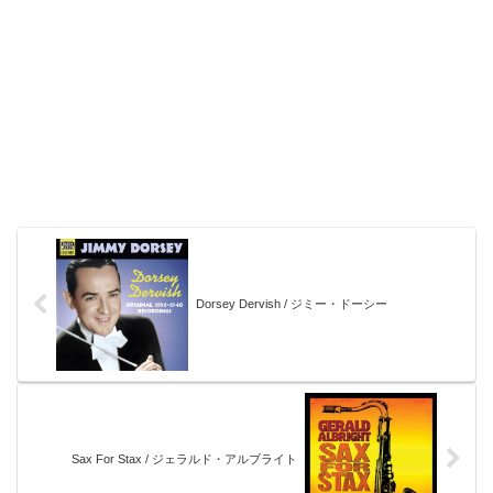
Dorsey Dervish / ジミー・ドーシー
Sax For Stax / ジェラルド・アルブライト