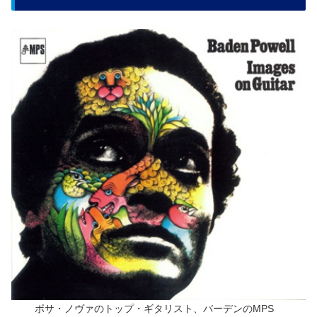
ボサ・ノヴァのトップ・ギタリスト、バーデンのMPS