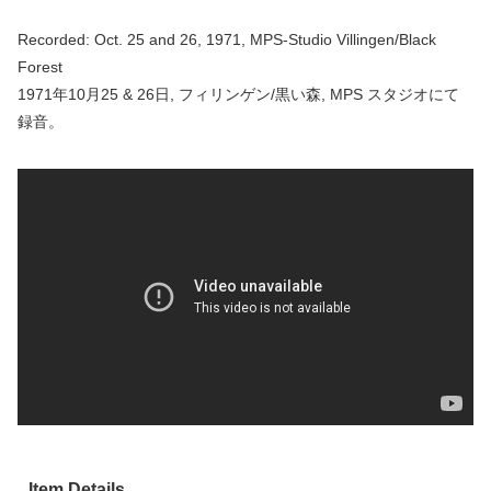
Recorded: Oct. 25 and 26, 1971, MPS-Studio Villingen/Black
Forest
1971年10月25 & 26日, フィリンゲン/黒い森, MPS スタジオにて
録音。
Item Details