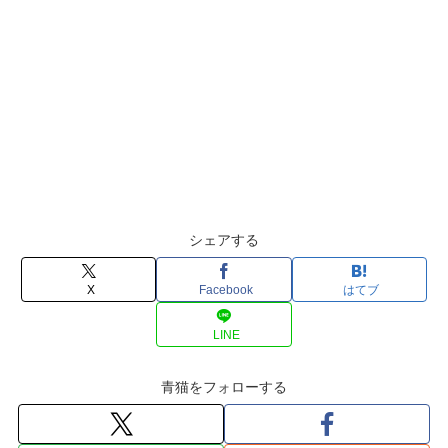
シェアする
X
Facebook
はてブ
LINE
青猫をフォローする