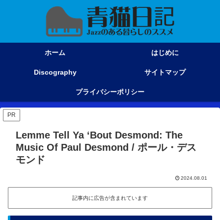
ホーム
はじめに
Discography
サイトマップ
プライバシーポリシー
PR
Lemme Tell Ya ‘Bout Desmond: The
Music Of Paul Desmond / ポール・デス
モンド
2024.08.01
記事内に広告が含まれています