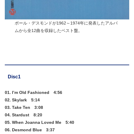
ポール・デスモンドが1962～1974年に発表したアルバ
ムから全12曲を収録したベスト盤。
Disc1
01. I’m Old Fashioned 4:56
02. Skylark 5:14
03. Take Ten 3:08
04. Stardust 8:20
05. When Joanna Loved Me 5:40
06. Desmond Blue 3:37