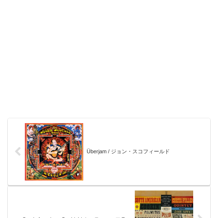
Überjam / ジョン・スコフィールド