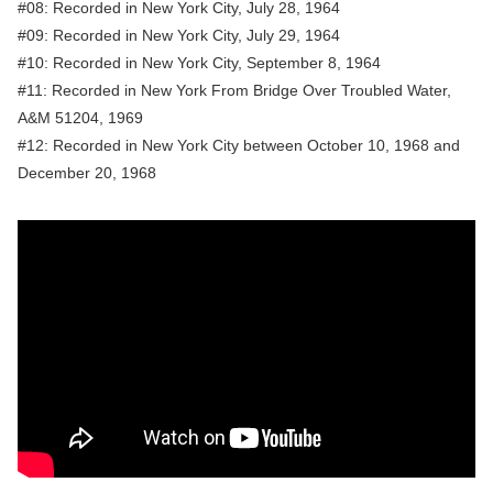
#08: Recorded in New York City, July 28, 1964
#09: Recorded in New York City, July 29, 1964
#10: Recorded in New York City, September 8, 1964
#11: Recorded in New York From Bridge Over Troubled Water,
A&M 51204, 1969
#12: Recorded in New York City between October 10, 1968 and
December 20, 1968