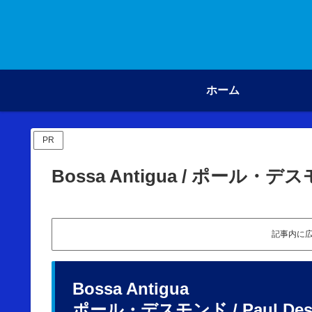
ホーム
PR
Bossa Antigua / ポール・デ
記事内に
Bossa Antigua
ポール・デスモンド / Paul Desmon