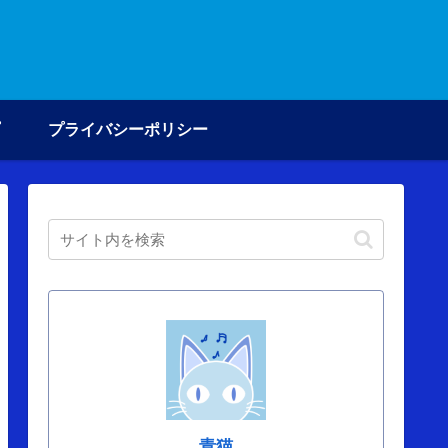
プライバシーポリシー
青猫