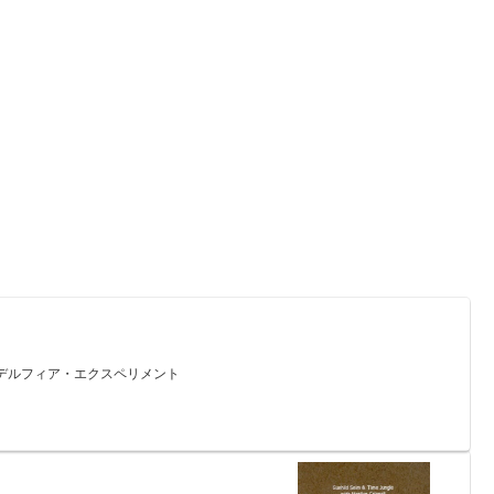
t / フィラデルフィア・エクスペリメント