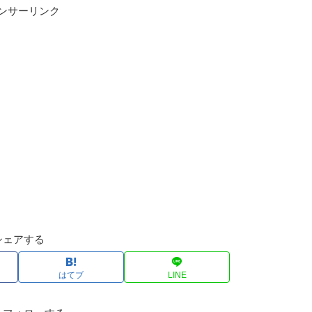
ンサーリンク
シェアする
はてブ
LINE