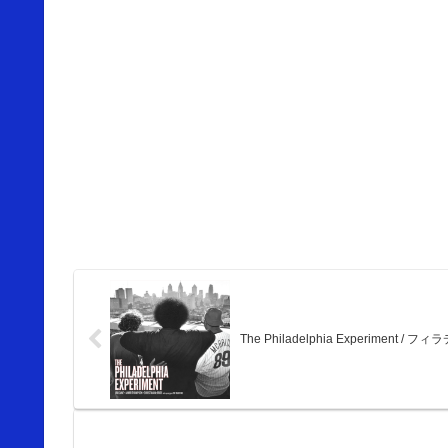
The Philadelphia Experimen