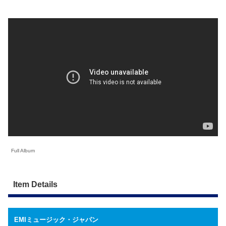
Full Album
Item Details
EMIミュージック・ジャパン