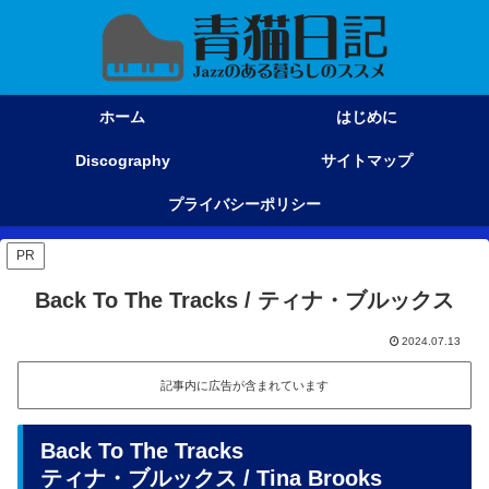
ホーム
はじめに
Discography
サイトマップ
プライバシーポリシー
PR
Back To The Tracks / ティナ・ブルックス
2024.07.13
記事内に広告が含まれています
Back To The Tracks
ティナ・ブルックス / Tina Brooks