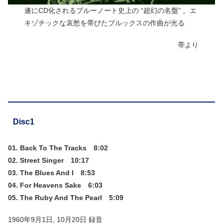
遂にCD化されるブルーノート史上の “超幻の名盤” 。エ
キゾチックな哀愁を帯びたブルックスの作曲が光る
帯より
Disc1
01. Back To The Tracks 8:02
02. Street Singer 10:17
03. The Blues And I 8:53
04. For Heavens Sake 6:03
05. The Ruby And The Pearl 5:09
1960年9月1日, 10月20日 録音