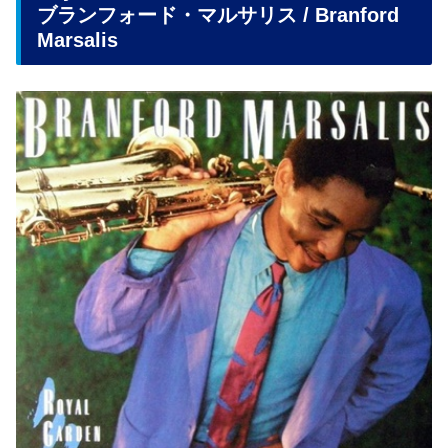
ブランフォード・マルサリス / Branford
Marsalis