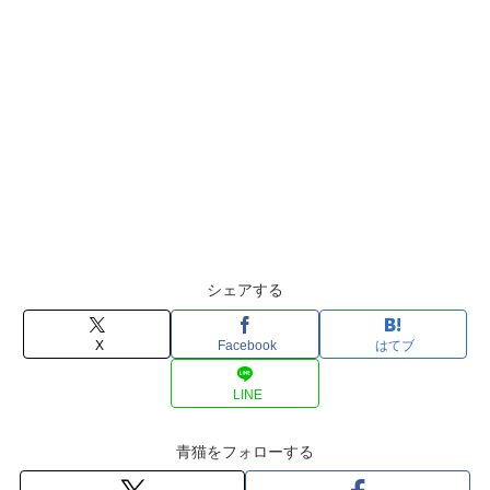
シェアする
X
Facebook
はてブ
LINE
青猫をフォローする