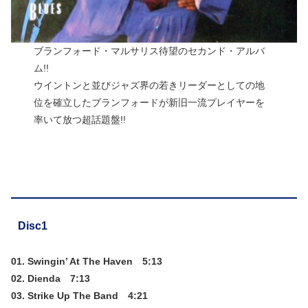
ブランフォード・マルサリス待望のセカンド・アルバ
ム!!
ウイントンと並びジャズ界の若きリーダーとしての地
位を確立したブランフォードが新旧一流プレイヤーを
率いて放つ超話題盤!!
Disc1
01. Swingin’ At The Haven 5:13
02. Dienda 7:13
03. Strike Up The Band 4:21