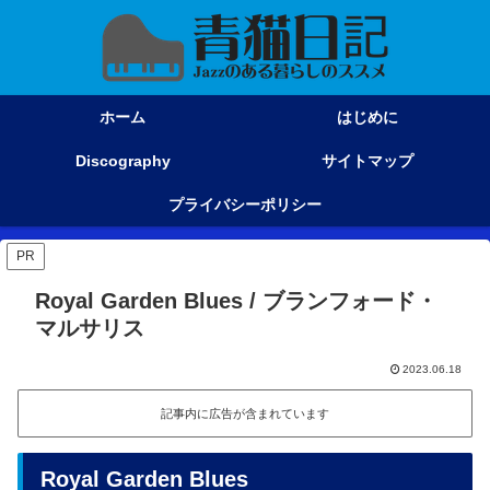
ホーム
はじめに
Discography
サイトマップ
プライバシーポリシー
PR
Royal Garden Blues / ブランフォード・
マルサリス
2023.06.18
記事内に広告が含まれています
Royal Garden Blues