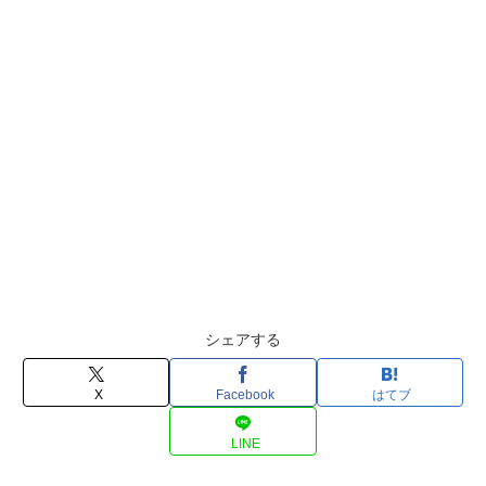
シェアする
X
Facebook
はてブ
LINE