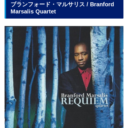
ブランフォード・マルサリス / Branford
Marsalis Quartet