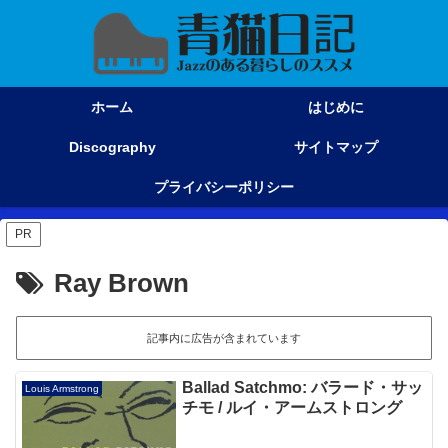
ホーム
はじめに
Discography
サイトマップ
プライバシーポリシー
PR
Ray Brown
記事内に広告が含まれています
Ballad Satchmo: バラード・サッ
Louis Armstrong
チモ / ルイ・アームストロング