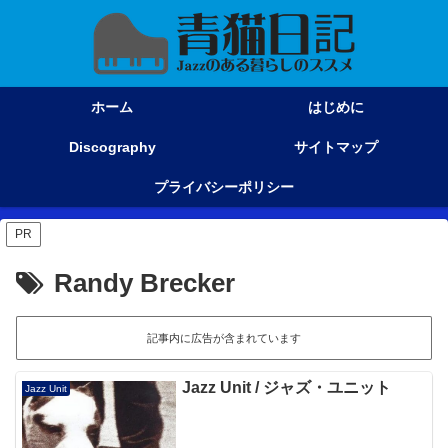
ホーム
はじめに
Discography
サイトマップ
プライバシーポリシー
PR
Randy Brecker
記事内に広告が含まれています
Jazz Unit / ジャズ・ユニット
Jazz Unit