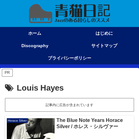
ホーム
はじめに
Discography
サイトマップ
プライバシーポリシー
PR
Louis Hayes
記事内に広告が含まれています
The Blue Note Years Horace
Horace Silver
Silver / ホレス・シルヴァー