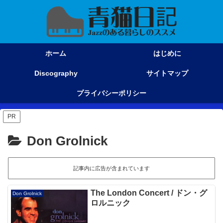
ホーム
はじめに
Discography
サイトマップ
プライバシーポリシー
PR
Don Grolnick
記事内に広告が含まれています
The London Concert / ドン・グ
Don Grolnick
ロルニック