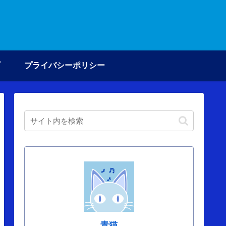
プライバシーポリシー
青猫