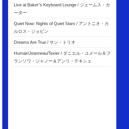
Live at Baker’s Keyboard Lounge / ジェームス・カ
ーター
Quiet Now: Nights of Quiet Stars / アントニオ・カ
ルロス・ジョビン
Dreams Are True / サン・トリオ
Humair/Jeanneau/Texier / ダニエル・ユメール＆フ
ランソワ・ジャノー＆アンリ・テキシェ