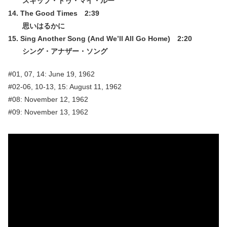
スキップ・トゥ・マイ・ルー
14. The Good Times 2:39
思いはるかに
15. Sing Another Song (And We’ll All Go Home) 2:20
シング・アナザー・ソング
#01, 07, 14: June 19, 1962
#02-06, 10-13, 15: August 11, 1962
#08: November 12, 1962
#09: November 13, 1962