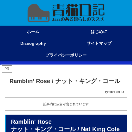
ホーム
はじめに
Discography
サイトマップ
プライバシーポリシー
PR
Ramblin’ Rose / ナット・キング・コール
2021.09.04
記事内に広告が含まれています
Ramblin’ Rose
ナット・キング・コール / Nat King Cole