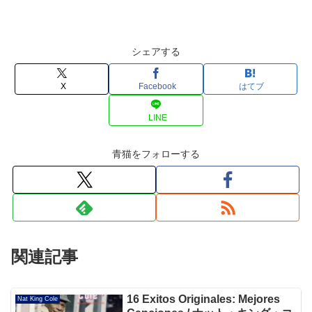
シェアする
X
Facebook
はてブ
LINE
青猫をフォローする
関連記事
16 Exitos Originales: Mejores
Nat King Cole