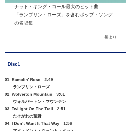
ナット・キング・コール最大のヒット曲
「ランブリン・ローズ」を含むポップ・ソング
の名唱集
帯より
Disc1
01. Ramblin’ Rose 2:49
ランブリン・ローズ
02. Wolverton Mountain 3:01
ウォルバートン・マウンテン
03. Twilight On The Trail 2:51
たそがれの荒野
04. I Don’t Want It That Way 1:56
アイ・ドント・ウォント・イット