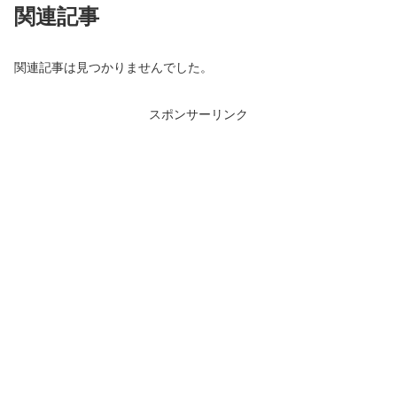
関連記事
関連記事は見つかりませんでした。
スポンサーリンク