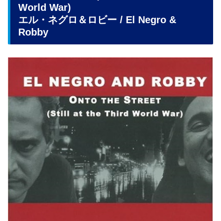
World War)
エル・ネグロ＆ロビー / El Negro &
Robby