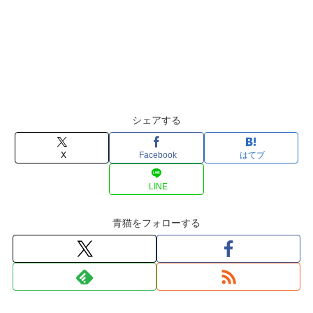
シェアする
X
Facebook
はてブ
LINE
青猫をフォローする