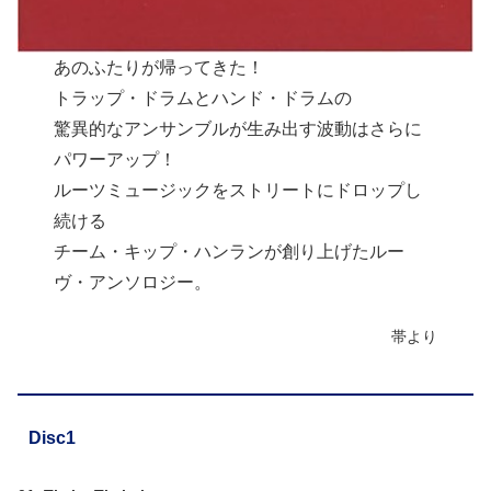
あのふたりが帰ってきた！
トラップ・ドラムとハンド・ドラムの
驚異的なアンサンブルが生み出す波動はさらに
パワーアップ！
ルーツミュージックをストリートにドロップし
続ける
チーム・キップ・ハンランが創り上げたルー
ヴ・アンソロジー。
帯より
Disc1