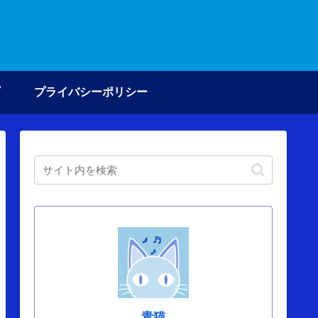
プライバシーポリシー
青猫