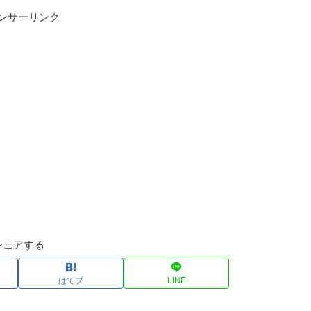
ンサーリンク
シェアする
はてブ
LINE