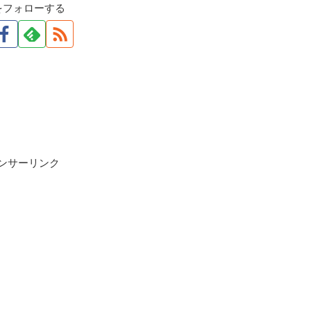
をフォローする
ンサーリンク