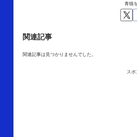
青猫
関連記事
関連記事は見つかりませんでした。
スポ