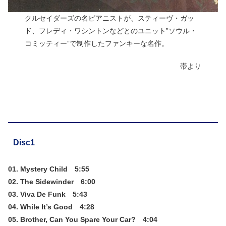
クルセイダーズの名ピアニストが、スティーヴ・ガッ
ド、フレディ・ワシントンなどとのユニット”ソウル・
コミッティー”で制作したファンキーな名作。
帯より
Disc1
01. Mystery Child 5:55
02. The Sidewinder 6:00
03. Viva De Funk 5:43
04. While It’s Good 4:28
05. Brother, Can You Spare Your Car? 4:04