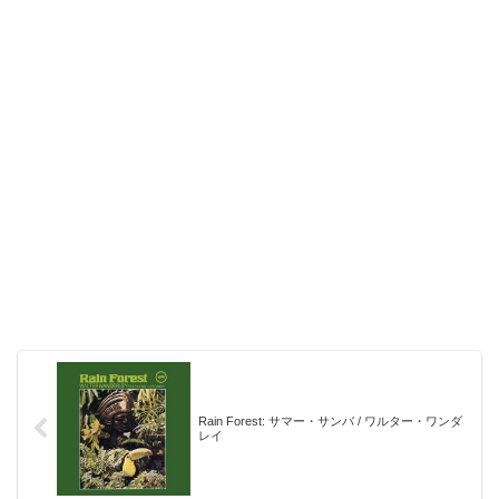
Rain Forest: サマー・サンバ / ワルター・ワンダ
レイ