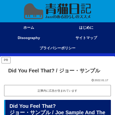
ホーム
はじめに
Discography
サイトマップ
プライバシーポリシー
PR
Did You Feel That? / ジョー・サンプル
2022.01.17
記事内に広告が含まれています
Did You Feel That?
ジョー・サンプル / Joe Sample And The