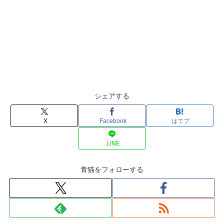
シェアする
X
Facebook
はてブ
LINE
青猫をフォローする