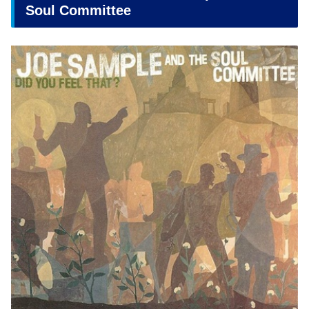
Soul Committee