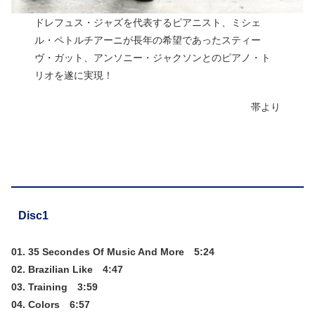
ドレフュス・ジャズを代表するピアニスト、ミシェ
ル・ペトルチアーニが長年の希望であったスティー
ヴ・ガット、アンソニー・ジャクソンとのピアノ・ト
リオを遂に実現！
帯より
Disc1
01. 35 Secondes Of Music And More 5:24
02. Brazilian Like 4:47
03. Training 3:59
04. Colors 6:57