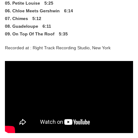
05. Petite Louise 5:25
06. Chloe Meets Gershwin 6:14
07. Chimes 5:12
08. Guadeloupe 6:11
09. On Top Of The Roof 5:35
Recorded at : Right Track Recording Studio, New York