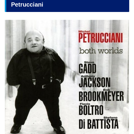
Petrucciani