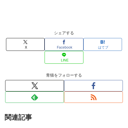
シェアする
X
Facebook
はてブ
LINE
青猫をフォローする
関連記事