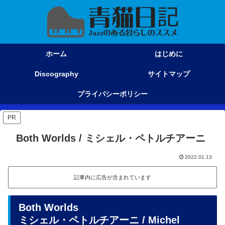
ホーム
はじめに
Discography
サイトマップ
プライバシーポリシー
PR
Both Worlds / ミシェル・ペトルチアーニ
2022.01.13
記事内に広告が含まれています
Both Worlds
ミシェル・ペトルチアーニ / Michel