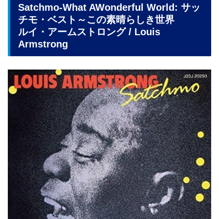
Satchmo-What AWonderful World: サッ
チモ・ベスト～この素晴らしき世界
ルイ・アームストロング / Louis
Armstrong