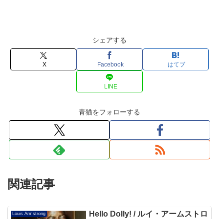
シェアする
X
Facebook
はてブ
LINE
青猫をフォローする
関連記事
Hello Dolly! / ルイ・アームストロ
Louis Armstrong