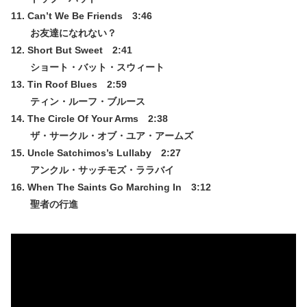
11. Can’t We Be Friends 3:46
お友達になれない？
12. Short But Sweet 2:41
ショート・バット・スウィート
13. Tin Roof Blues 2:59
ティン・ルーフ・ブルース
14. The Circle Of Your Arms 2:38
ザ・サークル・オブ・ユア・アームズ
15. Uncle Satchimos’s Lullaby 2:27
アンクル・サッチモズ・ララバイ
16. When The Saints Go Marching In 3:12
聖者の行進