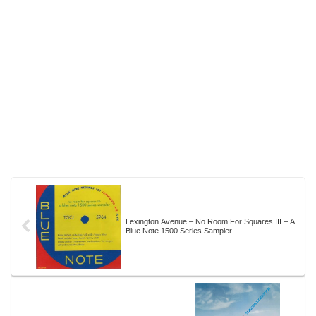
Lexington Avenue – No Room For Squares III – A
Blue Note 1500 Series Sampler