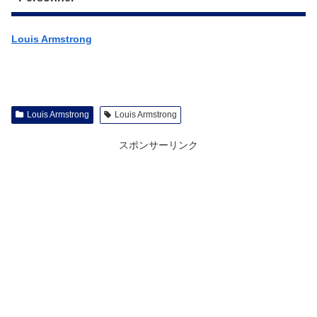
Louis Armstrong
Louis Armstrong
Louis Armstrong
スポンサーリンク