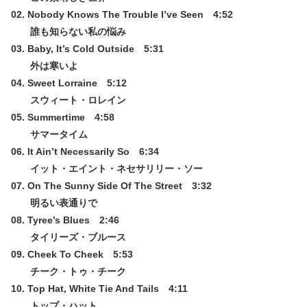
02. Nobody Knows The Trouble I’ve Seen 4:52
誰も知らない私の悩み
03. Baby, It’s Cold Outside 5:31
外は寒いよ
04. Sweet Lorraine 5:12
スウィート・ロレイン
05. Summertime 4:58
サマータイム
06. It Ain’t Necessarily So 6:34
イット・エイント・ネセサリリー・ソー
07. On The Sunny Side Of The Street 3:32
明るい表通りで
08. Tyree’s Blues 2:46
タイリーズ・ブルース
09. Cheek To Cheek 5:53
チーク・トゥ・チーク
10. Top Hat, White Tie And Tails 4:11
トップ・ハット