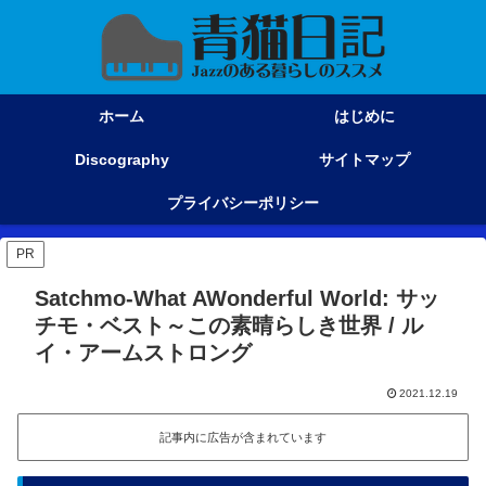
ホーム
はじめに
Discography
サイトマップ
プライバシーポリシー
PR
Satchmo-What AWonderful World: サッ
チモ・ベスト～この素晴らしき世界 / ル
イ・アームストロング
2021.12.19
記事内に広告が含まれています