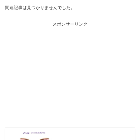
関連記事は見つかりませんでした。
スポンサーリンク