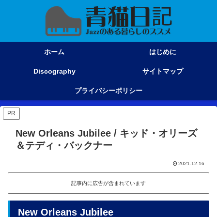
ホーム
はじめに
Discography
サイトマップ
プライバシーポリシー
PR
New Orleans Jubilee / キッド・オリーズ
＆テディ・バックナー
2021.12.16
記事内に広告が含まれています
New Orleans Jubilee