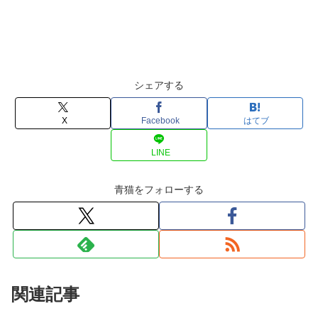
シェアする
X
Facebook
はてブ
LINE
青猫をフォローする
関連記事