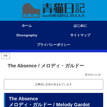
ホーム
はじめに
Discography
サイトマップ
プライバシーポリシー
PR
The Absence / メロディ・ガルドー
2021.11.24
記事内に広告が含まれています
The Absence
メロディ・ガルドー / Melody Gardot