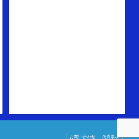
お問い合わせ
免責事項