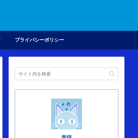
プライバシーポリシー
青猫