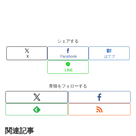
シェアする
X
Facebook
はてブ
LINE
青猫をフォローする
関連記事