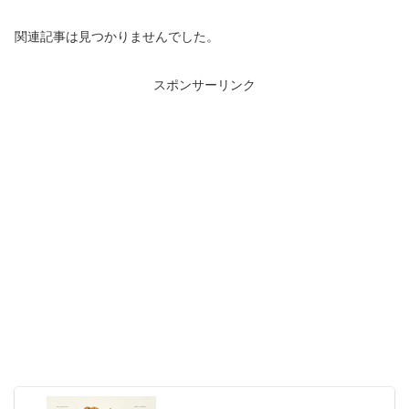
関連記事は見つかりませんでした。
スポンサーリンク