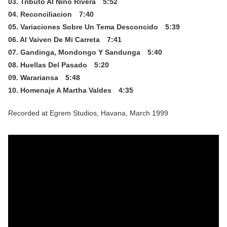
03. Tributo Al Nino Rivera 5:52
04. Reconciliacion 7:40
05. Variaciones Sobre Un Tema Desconcido 5:39
06. Al Vaiven De Mi Carreta 7:41
07. Gandinga, Mondongo Y Sandunga 5:40
08. Huellas Del Pasado 5:20
09. Warariansa 5:48
10. Homenaje A Martha Valdes 4:35
Recorded at Egrem Studios, Havana, March 1999