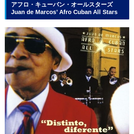
アフロ・キューバン・オールスターズ
Juan de Marcos’ Afro Cuban All Stars