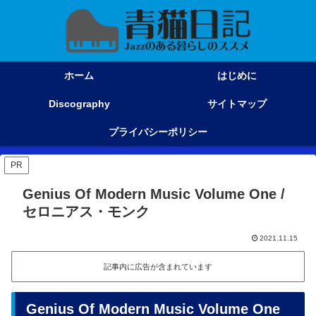
ホーム
はじめに
Discography
サイトマップ
プライバシーポリシー
PR
Genius Of Modern Music Volume One /
セロニアス・モンク
2021.11.15
記事内に広告が含まれています
Genius Of Modern Music Volume One