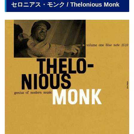
セロニアス・モンク / Thelonious Monk