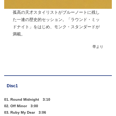
孤高の天才スタイリストがブルーノートに残し
た一連の歴史的セッション。「ラウンド・ミッ
ドナイト」をはじめ、モンク・スタンダードが
満載。
帯より
Disc1
01. Round Midnight 3:10
02. Off Minor 3:00
03. Ruby My Dear 3:06