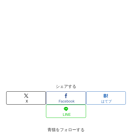
シェアする
X
Facebook
はてブ
LINE
青猫をフォローする