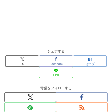
シェアする
X
Facebook
はてブ
LINE
青猫をフォローする