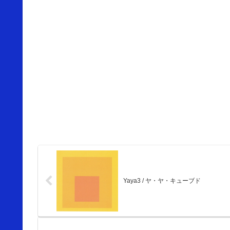
Yaya3 / ヤ・ヤ・キューブド