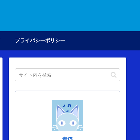
プライバシーポリシー
青猫