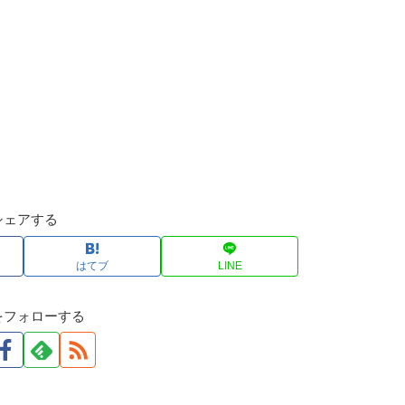
シェアする
はてブ
LINE
をフォローする