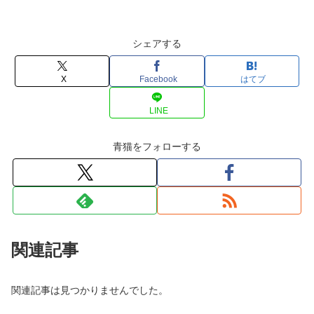
シェアする
X
Facebook
はてブ
LINE
青猫をフォローする
関連記事
関連記事は見つかりませんでした。