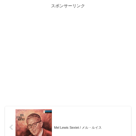
スポンサーリンク
Mel Lewis Sextet / メル・ルイス