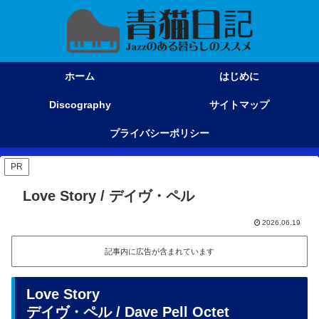
ホーム
はじめに
Discography
サイトマップ
プライバシーポリシー
PR
Love Story / デイヴ・ペル
2026.06.19
記事内に広告が含まれています
Love Story
デイヴ・ペル / Dave Pell Octet