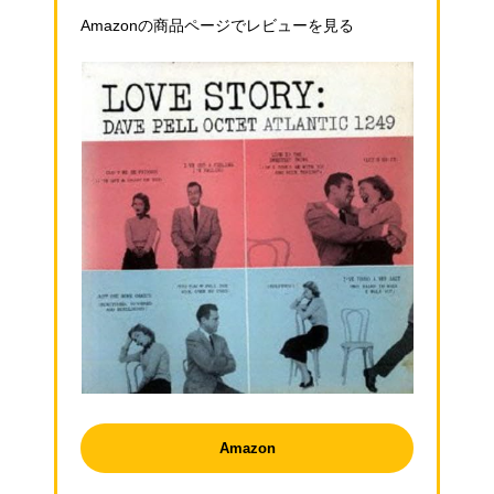
Amazonの商品ページでレビューを見る
Amazon