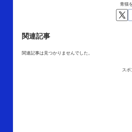
青猫
関連記事
関連記事は見つかりませんでした。
スポ