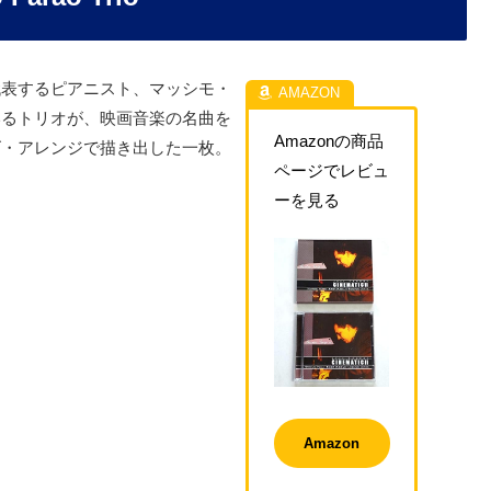
代表するピアニスト、マッシモ・
いるトリオが、映画音楽の名曲を
Amazonの商品
ズ・アレンジで描き出した一枚。
ページでレビュ
ーを見る
Amazon