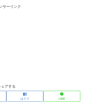
ンサーリンク
シェアする
はてブ
LINE