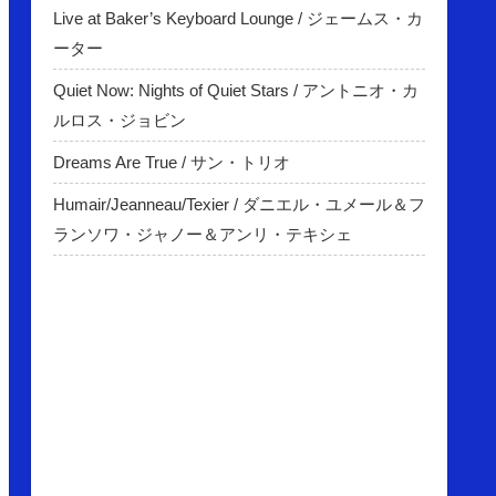
Live at Baker’s Keyboard Lounge / ジェームス・カ
ーター
Quiet Now: Nights of Quiet Stars / アントニオ・カ
ルロス・ジョビン
Dreams Are True / サン・トリオ
Humair/Jeanneau/Texier / ダニエル・ユメール＆フ
ランソワ・ジャノー＆アンリ・テキシェ