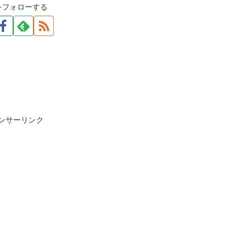
をフォローする
ンサーリンク