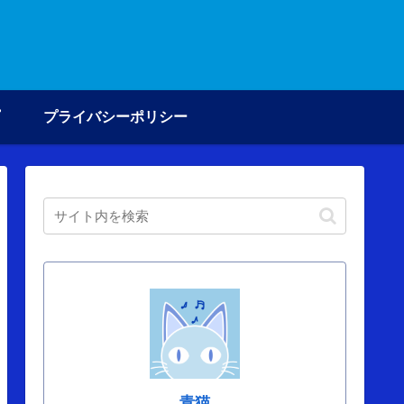
プライバシーポリシー
青猫