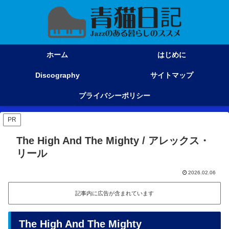
ホーム
はじめに
Discography
サイトマップ
プライバシーポリシー
PR
The High And The Mighty / アレックス・
リール
2026.02.06
記事内に広告が含まれています
The High And The Mighty