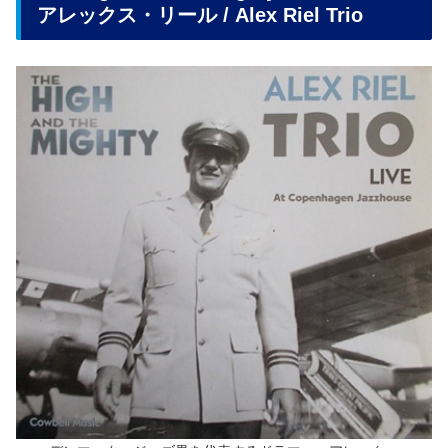
アレックス・リール / Alex Riel Trio