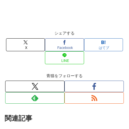
シェアする
X
Facebook
はてブ
LINE
青猫をフォローする
関連記事